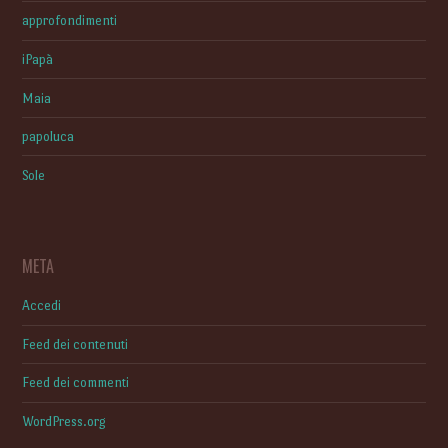
approfondimenti
iPapà
Maia
papoluca
Sole
META
Accedi
Feed dei contenuti
Feed dei commenti
WordPress.org