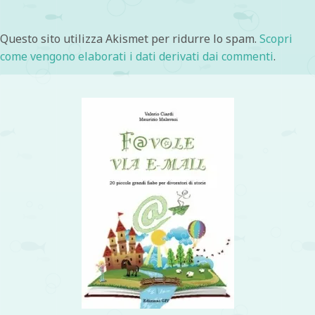
Questo sito utilizza Akismet per ridurre lo spam.
Scopri
come vengono elaborati i dati derivati dai commenti
.