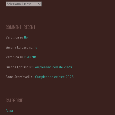
Archivi
COMMENTI RECENTI
Veronica
su
Ilo
Simona Lorusso
su
Ilo
Veronica
su
11 ANNI!
Simona Lorusso
su
Compleanno celeste 2026
Anna Scardovelli
su
Compleanno celeste 2026
CATEGORIE
Alma