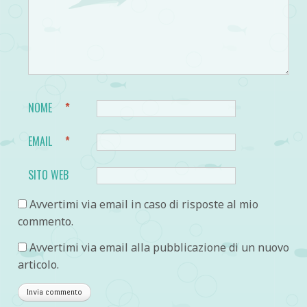
NOME
*
EMAIL
*
SITO WEB
Avvertimi via email in caso di risposte al mio
commento.
Avvertimi via email alla pubblicazione di un nuovo
articolo.