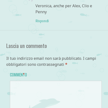
Veronica, anche per Alex, Clio e
Penny
Rispondi
Lascia un commento
Il tuo indirizzo email non sarà pubblicato.
I campi
obbligatori sono contrassegnati
*
COMMENTO
*