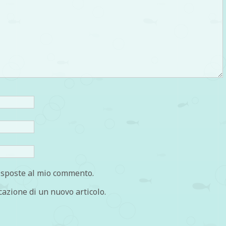
risposte al mio commento.
cazione di un nuovo articolo.