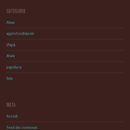
CATEGORIE
Alma
approfondimenti
iPapà
Maia
papoluca
Sole
META
Accedi
Feed dei contenuti