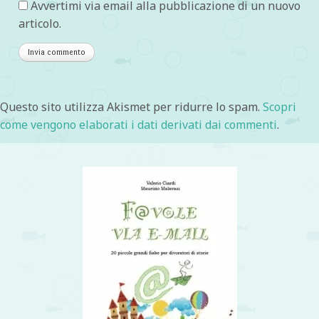
Avvertimi via email alla pubblicazione di un nuovo
articolo.
Questo sito utilizza Akismet per ridurre lo spam.
Scopri
come vengono elaborati i dati derivati dai commenti
.