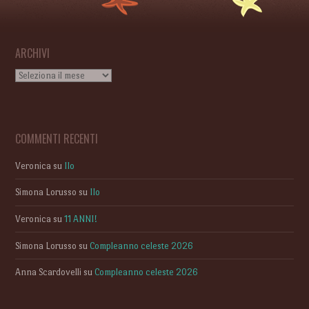
ARCHIVI
Archivi
COMMENTI RECENTI
Veronica
su
Ilo
Simona Lorusso
su
Ilo
Veronica
su
11 ANNI!
Simona Lorusso
su
Compleanno celeste 2026
Anna Scardovelli
su
Compleanno celeste 2026