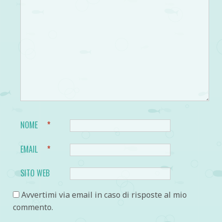
NOME
*
EMAIL
*
SITO WEB
Avvertimi via email in caso di risposte al mio
commento.