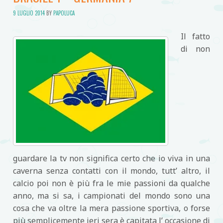
9 LUGLIO 2014
BY
PAPOLUCA
Il fatto
di non
guardare la tv non significa certo che io viva in una
caverna senza contatti con il mondo, tutt’ altro, il
calcio poi non è più fra le mie passioni da qualche
anno, ma si sa, i campionati del mondo sono una
cosa che va oltre la mera passione sportiva, o forse
più semplicemente ieri sera è capitata l’ occasione di