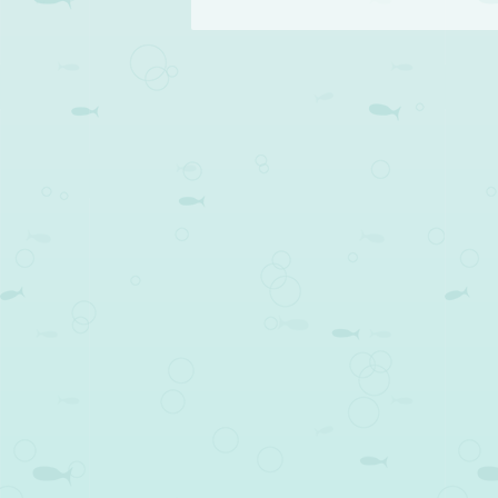
Post navigation