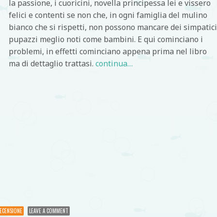
la passione, i cuoricini, novella principessa lei e vissero
felici e contenti se non che, in ogni famiglia del mulino
bianco che si rispetti, non possono mancare dei simpatic
pupazzi meglio noti come bambini. E qui cominciano i
problemi, in effetti cominciano appena prima nel libro
ma di dettaglio trattasi.
continua…
di
ECENSIONE
LEAVE A COMMENT