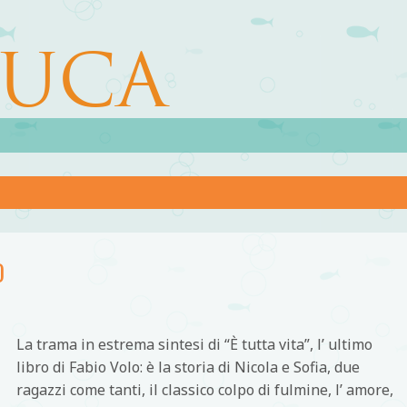
LUCA
O
La trama in estrema sintesi di “È tutta vita”, l’ ultimo
libro di Fabio Volo: è la storia di Nicola e Sofia, due
ragazzi come tanti, il classico colpo di fulmine, l’ amore,