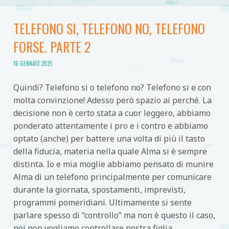
TELEFONO SI, TELEFONO NO, TELEFONO
FORSE. PARTE 2
16 GENNAIO 2025
Quindi? Telefono si o telefono no? Telefono si e con
molta convinzione! Adesso però spazio ai perché. La
decisione non è certo stata a cuor leggero, abbiamo
ponderato attentamente i pro e i contro e abbiamo
optato (anche) per battere una volta di più il tasto
della fiducia, materia nella quale Alma si è sempre
distinta. Io e mia moglie abbiamo pensato di munire
Alma di un telefono principalmente per comunicare
durante la giornata, spostamenti, imprevisti,
programmi pomeridiani. Ultimamente si sente
parlare spesso di “controllo” ma non è questo il caso,
noi non vogliamo controllare nostra figlia,