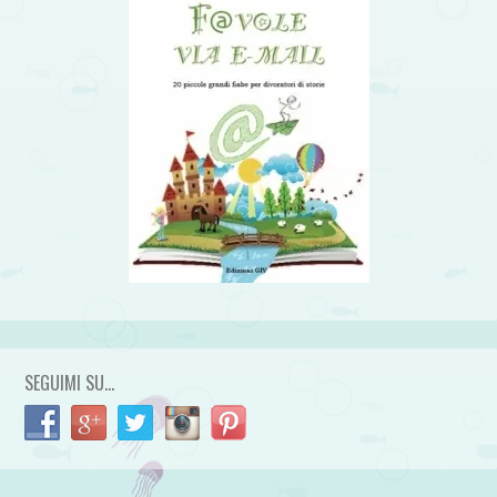
SEGUIMI SU…