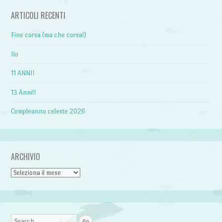
ARTICOLI RECENTI
Fine corsa (ma che corsa!)
Ilo
11 ANNI!
13 Anni!!
Compleanno celeste 2026
ARCHIVIO
Archivio
Search