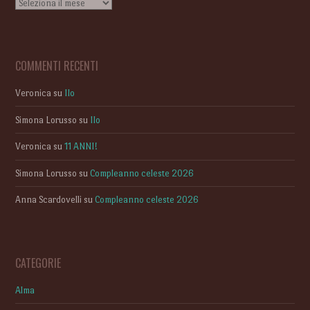
Archivi
COMMENTI RECENTI
Veronica
su
Ilo
Simona Lorusso
su
Ilo
Veronica
su
11 ANNI!
Simona Lorusso
su
Compleanno celeste 2026
Anna Scardovelli
su
Compleanno celeste 2026
CATEGORIE
Alma