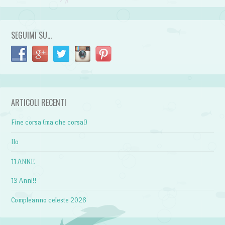
SEGUIMI SU…
ARTICOLI RECENTI
Fine corsa (ma che corsa!)
Ilo
11 ANNI!
13 Anni!!
Compleanno celeste 2026