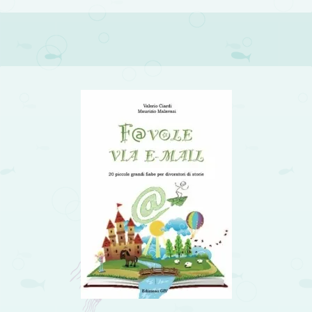
Post navigation