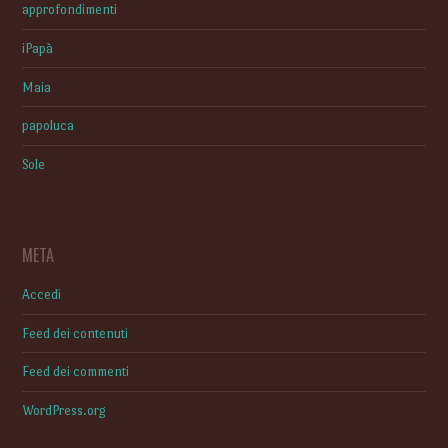
approfondimenti
iPapà
Maia
papoluca
Sole
META
Accedi
Feed dei contenuti
Feed dei commenti
WordPress.org