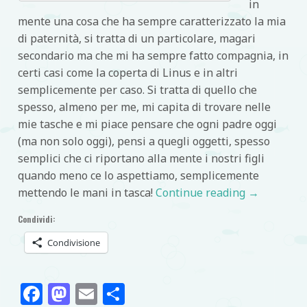
in
mente una cosa che ha sempre caratterizzato la mia
di paternità, si tratta di un particolare, magari
secondario ma che mi ha sempre fatto compagnia, in
certi casi come la coperta di Linus e in altri
semplicemente per caso. Si tratta di quello che
spesso, almeno per me, mi capita di trovare nelle
mie tasche e mi piace pensare che ogni padre oggi
(ma non solo oggi), pensi a quegli oggetti, spesso
semplici che ci riportano alla mente i nostri figli
quando meno ce lo aspettiamo, semplicemente
mettendo le mani in tasca!
Continue reading
→
Condividi:
Condivisione
Facebook
Mastodon
Email
Condividi