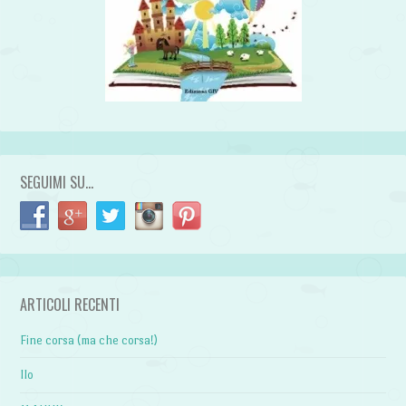
SEGUIMI SU…
ARTICOLI RECENTI
Fine corsa (ma che corsa!)
Ilo