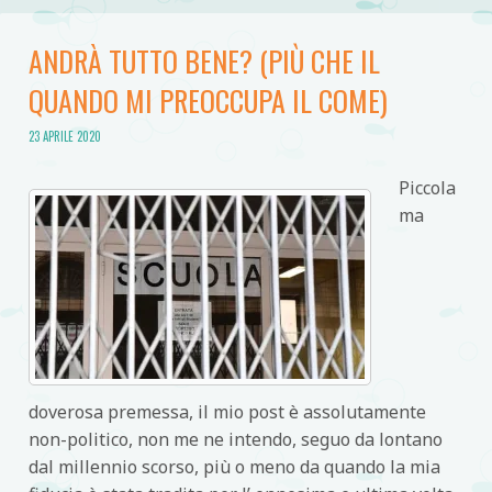
ANDRÀ TUTTO BENE? (PIÙ CHE IL
QUANDO MI PREOCCUPA IL COME)
23 APRILE 2020
Piccola
ma
doverosa premessa, il mio post è assolutamente
non-politico, non me ne intendo, seguo da lontano
dal millennio scorso, più o meno da quando la mia