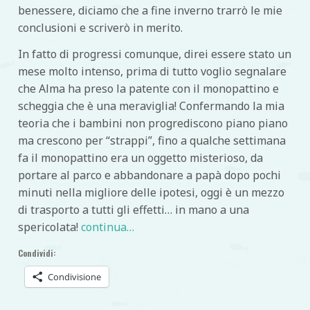
benessere, diciamo che a fine inverno trarrò le mie
conclusioni e scriverò in merito.
In fatto di progressi comunque, direi essere stato un
mese molto intenso, prima di tutto voglio segnalare
che Alma ha preso la patente con il monopattino e
scheggia che è una meraviglia! Confermando la mia
teoria che i bambini non progrediscono piano piano
ma crescono per “strappi”, fino a qualche settimana
fa il monopattino era un oggetto misterioso, da
portare al parco e abbandonare a papà dopo pochi
minuti nella migliore delle ipotesi, oggi è un mezzo
di trasporto a tutti gli effetti… in mano a una
spericolata!
continua…
Condividi:
Condivisione