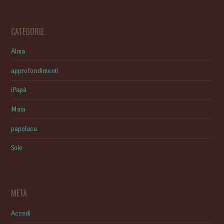
CATEGORIE
Alma
approfondimenti
iPapà
Maia
papoluca
Sole
META
Accedi