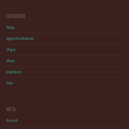
CATEGORIE
Alma
approfondimenti
iPapà
Maia
papoluca
Sole
META
Accedi