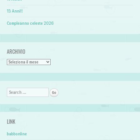
13 Anni!!
Compleanno celeste 2026
ARCHIVIO
Archivio
Search
LINK
babbonline