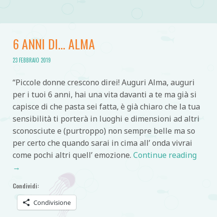
6 ANNI DI… ALMA
23 FEBBRAIO 2019
“Piccole donne crescono direi! Auguri Alma, auguri
per i tuoi 6 anni, hai una vita davanti a te ma già si
capisce di che pasta sei fatta, è già chiaro che la tua
sensibilità ti porterà in luoghi e dimensioni ad altri
sconosciute e (purtroppo) non sempre belle ma so
per certo che quando sarai in cima all’ onda vivrai
come pochi altri quell’ emozione.
Continue reading
→
Condividi:
Condivisione