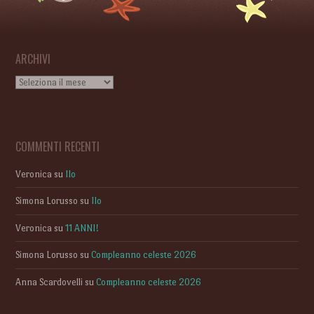
ARCHIVI
Archivi
COMMENTI RECENTI
Veronica
su
Ilo
Simona Lorusso
su
Ilo
Veronica
su
11 ANNI!
Simona Lorusso
su
Compleanno celeste 2026
Anna Scardovelli
su
Compleanno celeste 2026