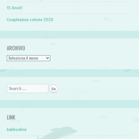
13 Anni!!
Compleanno celeste 2026
ARCHIVIO
Archivio
Search
LINK
babbonline