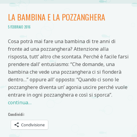
LA BAMBINA E LA POZZANGHERA
5 FEBBRAIO 2016
Cosa potrà mai fare una bambina di tre anni di
fronte ad una pozzanghera? Attenzione alla
risposta, tutt’ altro che scontata. Perché è facile farsi
prendere dall’ entusiasmo: “Che domande, una
bambina che vede una pozzanghera ci si fionderà
dentro…” oppure all’ opposto: “Quando ci sono le
pozzanghere diventa un’ agonia uscire perché vuole
entrare in ogni pozzanghera e così si sporca”.
continua…
Condividi:
Condivisione