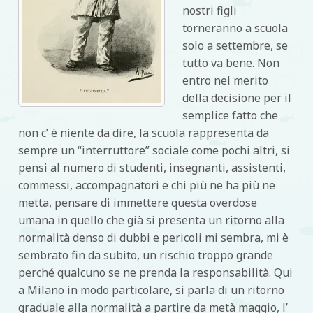
nostri figli
torneranno a scuola
solo a settembre, se
tutto va bene. Non
entro nel merito
della decisione per il
semplice fatto che
non c’ è niente da dire, la scuola rappresenta da
sempre un “interruttore” sociale come pochi altri, si
pensi al numero di studenti, insegnanti, assistenti,
commessi, accompagnatori e chi più ne ha più ne
metta, pensare di immettere questa overdose
umana in quello che già si presenta un ritorno alla
normalità denso di dubbi e pericoli mi sembra, mi è
sembrato fin da subito, un rischio troppo grande
perché qualcuno se ne prenda la responsabilità. Qui
a Milano in modo particolare, si parla di un ritorno
graduale alla normalità a partire da metà maggio, l’