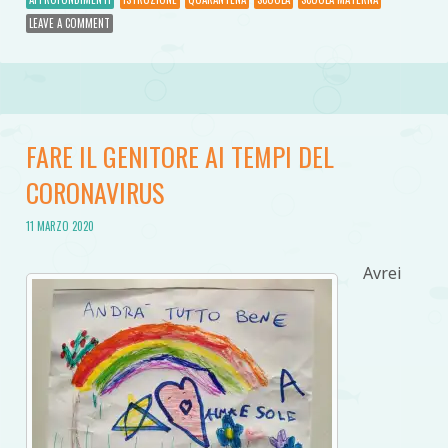
LEAVE A COMMENT
FARE IL GENITORE AI TEMPI DEL
CORONAVIRUS
11 MARZO 2020
Avrei