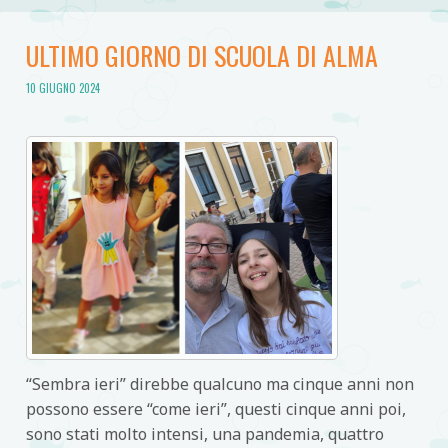
ULTIMO GIORNO DI SCUOLA DI ALMA
10 GIUGNO 2024
“Sembra ieri” direbbe qualcuno ma cinque anni non
possono essere “come ieri”, questi cinque anni poi,
sono stati molto intensi, una pandemia, quattro