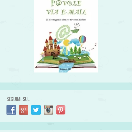
SEGUIMI SU…